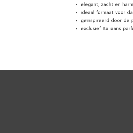
elegant, zacht en harm
ideaal formaat voor da
geïnspireerd door de 
exclusief Italiaans par