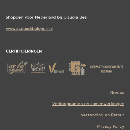
Shoppen voor Nederland bij Claudia Bes:
www.acquadibolgheri.nl
CERTIFICIERINGEN
Nieuws
Verkooppunten en samenwerkingen
Verzending en Retour
Privacy Policy