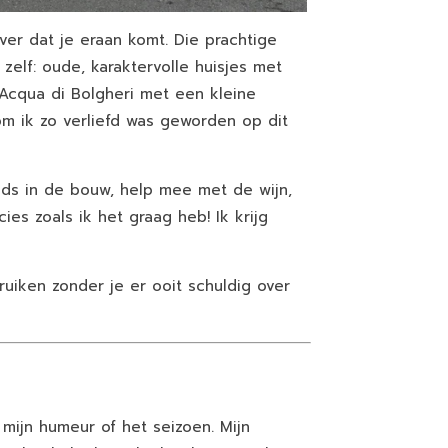
ver dat je eraan komt. Die prachtige
 zelf: oude, karaktervolle huisjes met
 Acqua di Bolgheri met een kleine
m ik zo verliefd was geworden op dit
jds in de bouw, help mee met de wijn,
es zoals ik het graag heb! Ik krijg
bruiken zonder je er ooit schuldig over
mijn humeur of het seizoen. Mijn