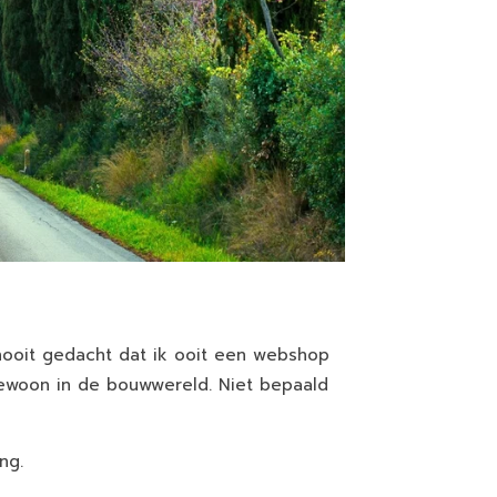
 nooit gedacht dat ik ooit een webshop
gewoon in de bouwwereld. Niet bepaald
ng.