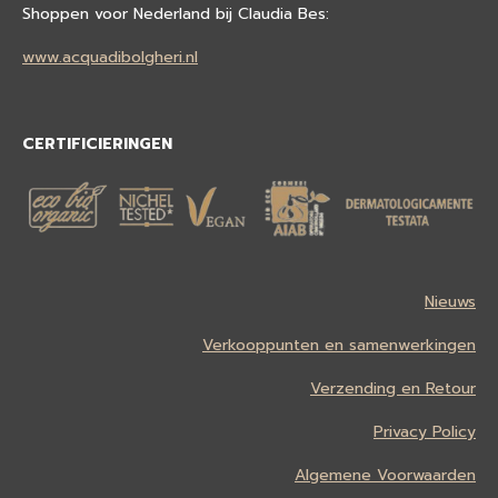
Shoppen voor Nederland bij Claudia Bes:
www.acquadibolgheri.nl
CERTIFICIERINGEN
Nieuws
Verkooppunten en samenwerkingen
Verzending en Retour
Privacy Policy
Algemene Voorwaarden