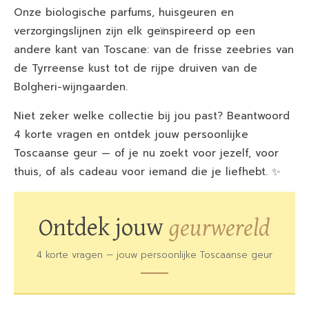
Onze biologische parfums, huisgeuren en
verzorgingslijnen zijn elk geïnspireerd op een
andere kant van Toscane: van de frisse zeebries van
de Tyrreense kust tot de rijpe druiven van de
Bolgheri-wijngaarden.
Niet zeker welke collectie bij jou past? Beantwoord
4 korte vragen en ontdek jouw persoonlijke
Toscaanse geur — of je nu zoekt voor jezelf, voor
thuis, of als cadeau voor iemand die je liefhebt. ✨