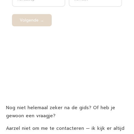
Nog niet helemaal zeker na de gids? Of heb je
gewoon een vraagje?
Aarzel niet om me te contacteren — ik kijk er altijd