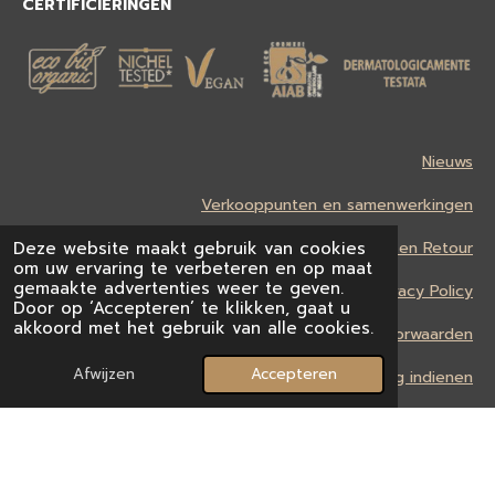
CERTIFICIERINGEN
Nieuws
Verkooppunten en samenwerkingen
Deze website maakt gebruik van cookies
Verzending en Retour
om uw ervaring te verbeteren en op maat
gemaakte advertenties weer te geven.
Privacy Policy
Door op ‘Accepteren’ te klikken, gaat u
akkoord met het gebruik van alle cookies.
Algemene Voorwaarden
Afwijzen
Accepteren
Herroeping indienen