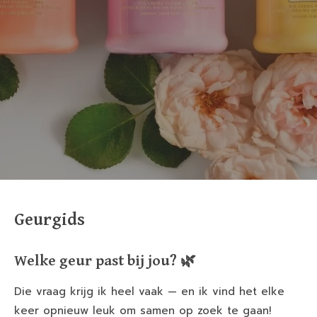
Geurgids
Welke geur past bij jou? 🌿
Die vraag krijg ik heel vaak — en ik vind het elke
keer opnieuw leuk om samen op zoek te gaan!