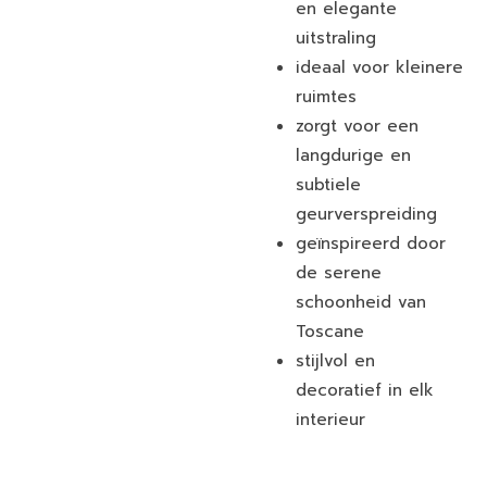
en elegante
uitstraling
ideaal voor kleinere
ruimtes
zorgt voor een
langdurige en
subtiele
geurverspreiding
geïnspireerd door
de serene
schoonheid van
Toscane
stijlvol en
decoratief in elk
interieur