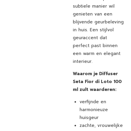
subtiele manier wil
genieten van een
blijvende geurbeleving
in huis. Een stijlvol
geuraccent dat
perfect past binnen
een warm en elegant
interieur.
Waarom je Diffuser
Seta Fior di Loto 100
ml zult waarderen:
verfijnde en
harmonieuze
huisgeur
zachte, vrouwelijke