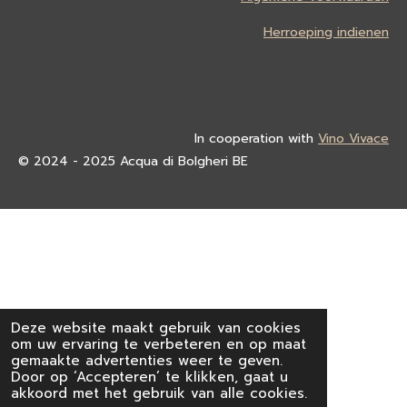
Herroeping indienen
In cooperation with
Vino Vivace
© 2024 - 2025 Acqua di Bolgheri BE
Deze website maakt gebruik van cookies
om uw ervaring te verbeteren en op maat
gemaakte advertenties weer te geven.
Door op ‘Accepteren’ te klikken, gaat u
akkoord met het gebruik van alle cookies.