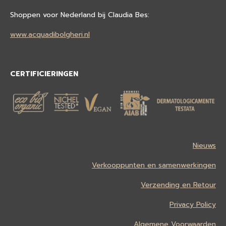
Shoppen voor Nederland bij Claudia Bes:
www.acquadibolgheri.nl
CERTIFICIERINGEN
Nieuws
Verkooppunten en samenwerkingen
Verzending en Retour
Privacy Policy
Algemene Voorwaarden