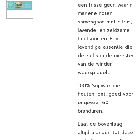
een frisse geur, waarin
mariene noten
samengaan met citrus,
lavendel en zeldzame
houtsoorten. Een
levendige essentie die
de ziel van de meester
van de winden
weerspiegelt.
100% Sojawax met
houten lont, goed voor
ongeveer 60
branduren.
Laat de bovenlaag
altijd branden tot deze