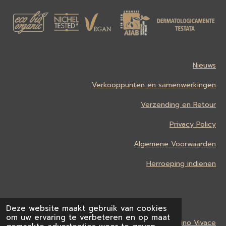
Nieuws
Verkooppunten en samenwerkingen
Verzending en Retour
Privacy Policy
Algemene Voorwaarden
Herroeping indienen
Deze website maakt gebruik van cookies
om uw ervaring te verbeteren en op maat
In cooperation with
Vino Vivace