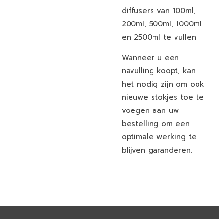
diffusers van 100ml,
200ml, 500ml, 1000ml
en 2500ml te vullen.
Wanneer u een
navulling koopt, kan
het nodig zijn om ook
nieuwe stokjes toe te
voegen aan uw
bestelling om een
optimale werking te
blijven garanderen.