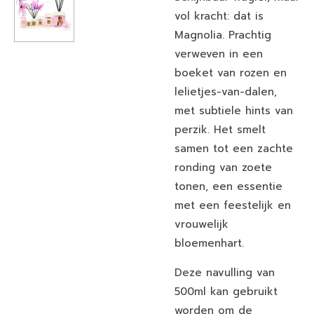
vol kracht: dat is
Magnolia. Prachtig
verweven in een
boeket van rozen en
lelietjes-van-dalen,
met subtiele hints van
perzik. Het smelt
samen tot een zachte
ronding van zoete
tonen, een essentie
met een feestelijk en
vrouwelijk
bloemenhart.
Deze navulling van
500ml kan gebruikt
worden om de