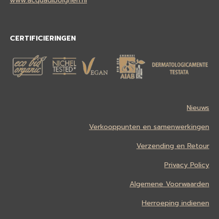
www.acquadibolgheri.nl
CERTIFICIERINGEN
Nieuws
Verkooppunten en samenwerkingen
Verzending en Retour
Privacy Policy
Algemene Voorwaarden
Herroeping indienen