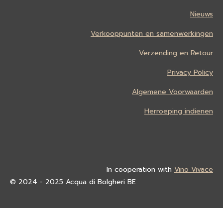
Nieuws
Verkooppunten en samenwerkingen
Verzending en Retour
Privacy Policy
Algemene Voorwaarden
Herroeping indienen
In cooperation with
Vino Vivace
© 2024 - 2025 Acqua di Bolgheri BE