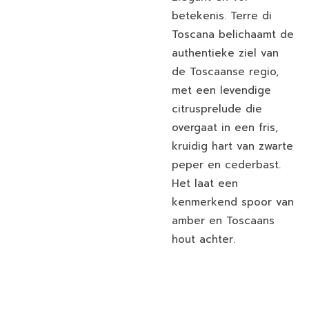
betekenis. Terre di
Toscana belichaamt de
authentieke ziel van
de Toscaanse regio,
met een levendige
citrusprelude die
overgaat in een fris,
kruidig hart van zwarte
peper en cederbast.
Het laat een
kenmerkend spoor van
amber en Toscaans
hout achter.