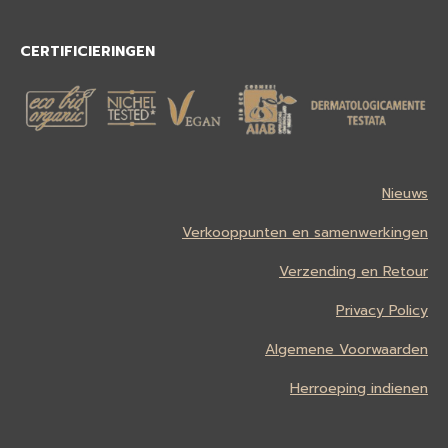
CERTIFICIERINGEN
Nieuws
Verkooppunten en samenwerkingen
Verzending en Retour
Privacy Policy
Algemene Voorwaarden
Herroeping indienen