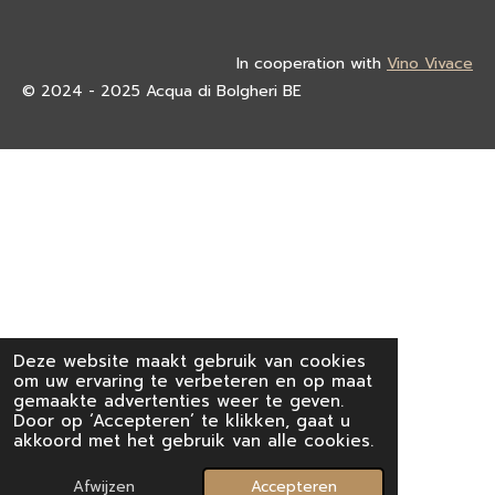
In cooperation with
Vino Vivace
© 2024 - 2025 Acqua di Bolgheri BE
Deze website maakt gebruik van cookies
om uw ervaring te verbeteren en op maat
gemaakte advertenties weer te geven.
Door op ‘Accepteren’ te klikken, gaat u
akkoord met het gebruik van alle cookies.
Afwijzen
Accepteren