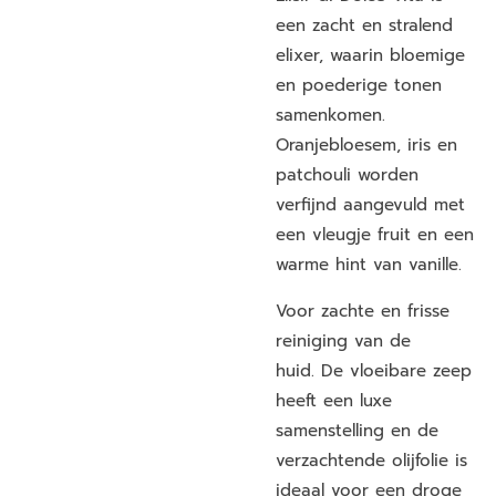
een zacht en stralend
elixer, waarin bloemige
en poederige tonen
samenkomen.
Oranjebloesem, iris en
patchouli worden
verfijnd aangevuld met
een vleugje fruit en een
warme hint van vanille.
Voor zachte en frisse
reiniging van de
huid.
De vloeibare zeep
heeft een luxe
samenstelling en de
verzachtende olijfolie is
ideaal voor een droge