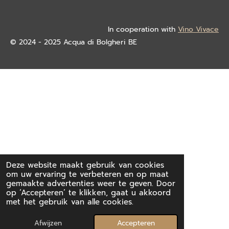
In cooperation with
Vino Vivace
© 2024 - 2025 Acqua di Bolgheri BE
Deze website maakt gebruik van cookies
om uw ervaring te verbeteren en op maat
gemaakte advertenties weer te geven. Door
op ‘Accepteren’ te klikken, gaat u akkoord
met het gebruik van alle cookies.
Afwijzen
Accepteren