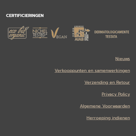
CERTIFICIERINGEN
Nieuws
Verkooppunten en samenwerkingen
Verzending en Retour
Privacy Policy
Algemene Voorwaarden
Herroeping indienen