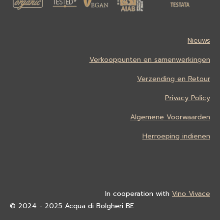
Nieuws
Verkooppunten en samenwerkingen
Verzending en Retour
Privacy Policy
Algemene Voorwaarden
Herroeping indienen
In cooperation with
Vino Vivace
© 2024 - 2025 Acqua di Bolgheri BE