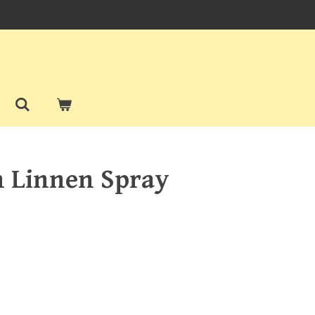
n Linnen Spray