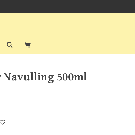
r Navulling 500ml