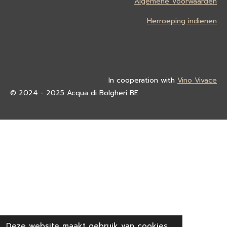
Algemene Voorwaarden
Herroeping indienen
In cooperation with
Vino Vivace
© 2024 - 2025 Acqua di Bolgheri BE
Deze website maakt gebruik van cookies