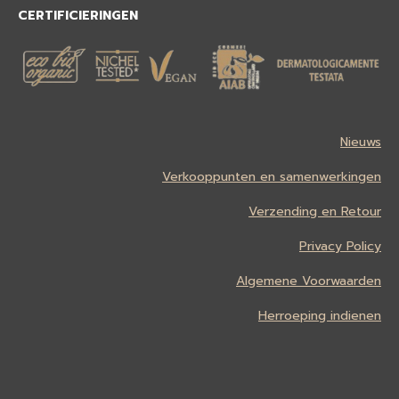
CERTIFICIERINGEN
Nieuws
Verkooppunten en samenwerkingen
Verzending en Retour
Privacy Policy
Algemene Voorwaarden
Herroeping indienen